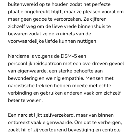
buitenwereld op te houden zodat het perfecte
plaatje ongekreukt blijft, maar ze pleasen vooral om
maar geen gedoe te veroorzaken. Ze cijferen
zichzelf weg om de lieve vrede binnenshuis te
bewaren zodat ze de kruimels van de
voorwaardelijke liefde kunnen nuttigen.
Narcisme is volgens de DSM-5 een
persoonlijkheidspatroon met een overdreven gevoel
van eigenwaarde, een sterke behoefte aan
bewondering en weinig empathie. Mensen met
narcistische trekken hebben moeite met echte
verbinding en gebruiken anderen vaak om zichzelf
beter te voelen.
Een narcist lijkt zelfverzekerd, maar van binnen
ontbreekt vaak eigenwaarde. Om dat te verbergen,
zoekt hij of zij voortdurend bevestiging en controle