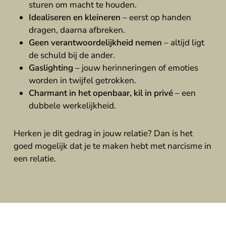
sturen om macht te houden.
Idealiseren en kleineren
– eerst op handen
dragen, daarna afbreken.
Geen verantwoordelijkheid nemen
– altijd ligt
de schuld bij de ander.
Gaslighting
– jouw herinneringen of emoties
worden in twijfel getrokken.
Charmant in het openbaar, kil in privé
– een
dubbele werkelijkheid.
Herken je dit gedrag in jouw relatie? Dan is het
goed mogelijk dat je te maken hebt met narcisme in
een relatie.