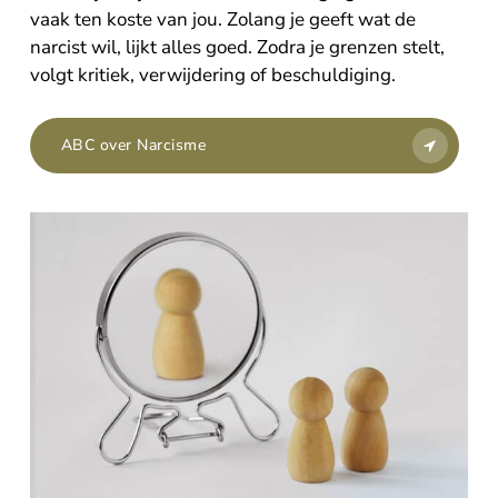
vaak ten koste van jou. Zolang je geeft wat de
narcist wil, lijkt alles goed. Zodra je grenzen stelt,
volgt kritiek, verwijdering of beschuldiging.
ABC over Narcisme