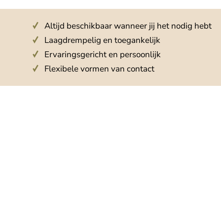
Altijd beschikbaar wanneer jij het nodig hebt
Laagdrempelig en toegankelijk
Ervaringsgericht en persoonlijk
Flexibele vormen van contact