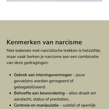
Kenmerken van narcisme
Niet iedereen met narcistische trekken is hetzelfde,
maar vaak herken je narcisme aan een combinatie
van deze gedragingen:
Gebrek aan inlevingsvermogen
– jouw
gevoelens worden genegeerd of
gebagatelliseerd.
Behoefte aan bewondering
– alles draait om
aandacht, status of prestaties.
Controle en manipulatie
– subtiel of openlijk