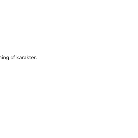
ing of karakter.