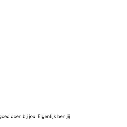
goed doen bij jou. Eigenlijk ben jij