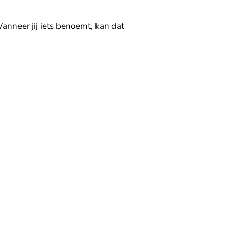
nneer jij iets benoemt, kan dat