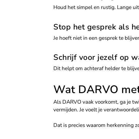
Houd het simpel en rustig. Lange uit
Stop het gesprek als he
Je hoeft niet in een gesprek te blijv
Schrijf voor jezelf op 
Dit helpt om achteraf helder te blijv
Wat DARVO met 
Als DARVO vaak voorkomt, ga je twijf
vermijden. Je voelt je verantwoordel
Dat is precies waarom herkenning zo 