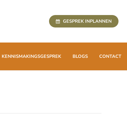
GESPREK INPLANNEN
KENNISMAKINGSGESPREK
BLOGS
CONTACT